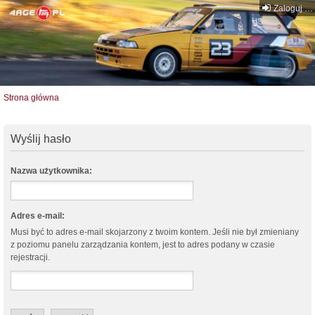
Zaloguj się
Strona główna
Wyślij hasło
Nazwa użytkownika:
Adres e-mail:
Musi być to adres e-mail skojarzony z twoim kontem. Jeśli nie był zmieniany
z poziomu panelu zarządzania kontem, jest to adres podany w czasie
rejestracji.