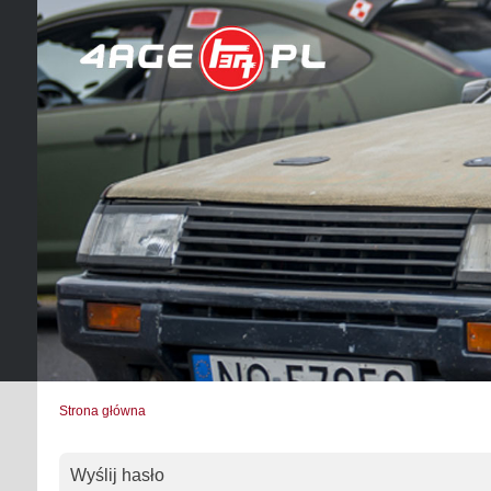
Strona główna
Wyślij hasło