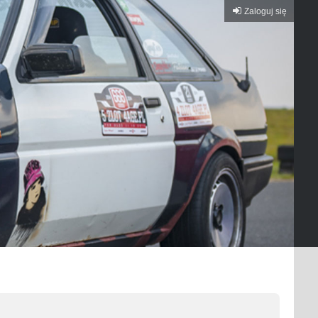
Zaloguj się