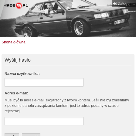
Zaloguj się
Strona główna
Wyślij hasło
Nazwa użytkownika:
Adres e-mail:
Musi być to adres e-mail skojarzony z twoim kontem. Jeśli nie był zmieniany
z poziomu panelu zarządzania kontem, jest to adres podany w czasie
rejestracji.