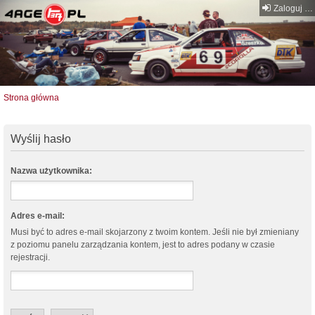
Zaloguj się
Strona główna
Wyślij hasło
Nazwa użytkownika:
Adres e-mail:
Musi być to adres e-mail skojarzony z twoim kontem. Jeśli nie był zmieniany
z poziomu panelu zarządzania kontem, jest to adres podany w czasie
rejestracji.