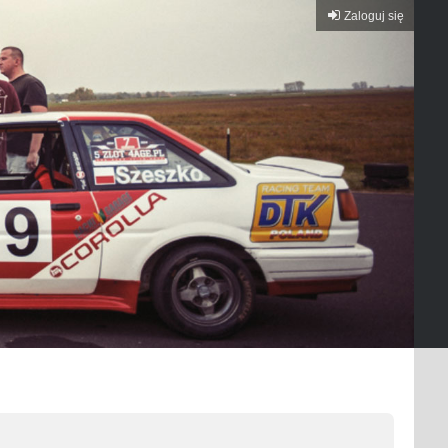
Zaloguj się