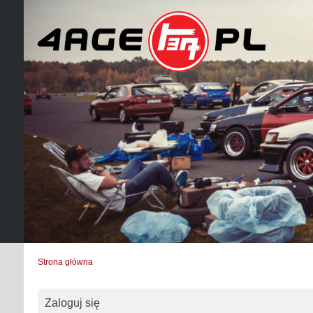
Strona główna
Zaloguj się