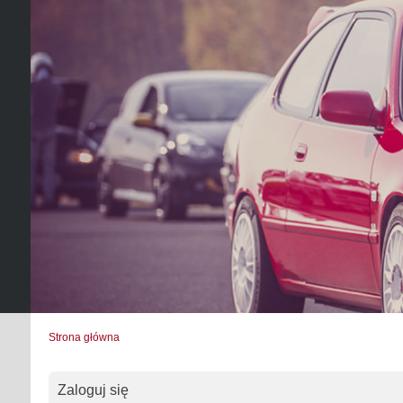
Strona główna
Zaloguj się