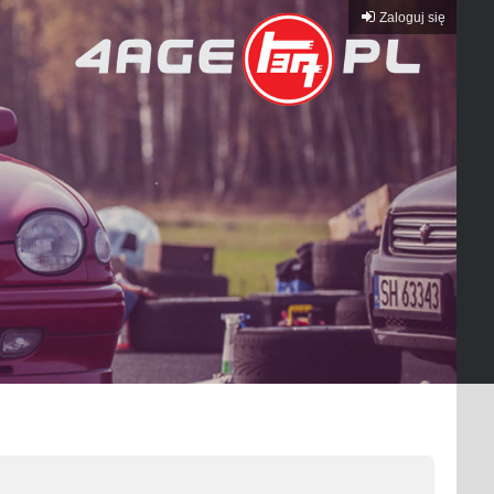
Zaloguj się