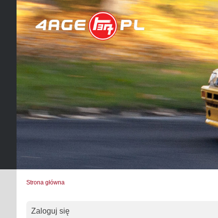
Strona główna
Zaloguj się