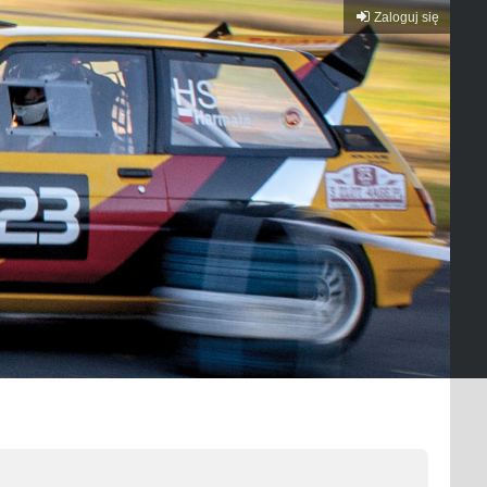
Zaloguj się