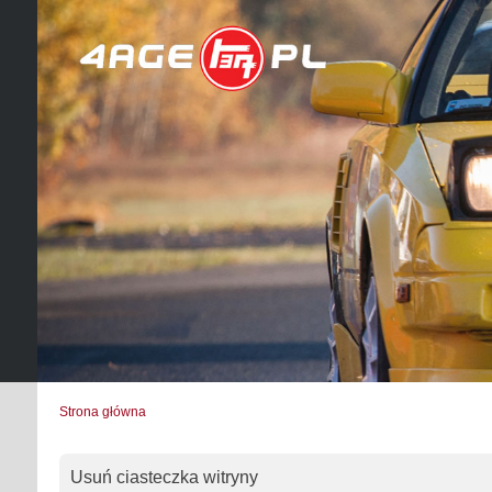
Strona główna
Usuń ciasteczka witryny