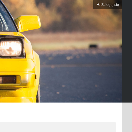
Zaloguj się