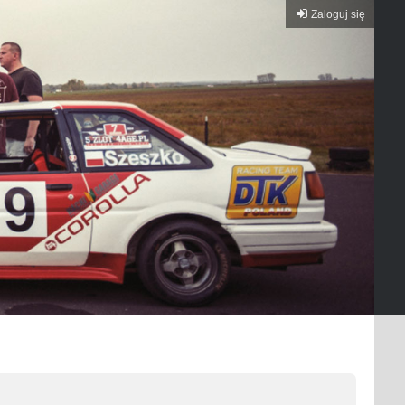
Zaloguj się