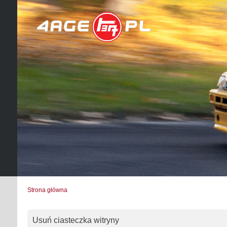
Strona główna
Usuń ciasteczka witryny