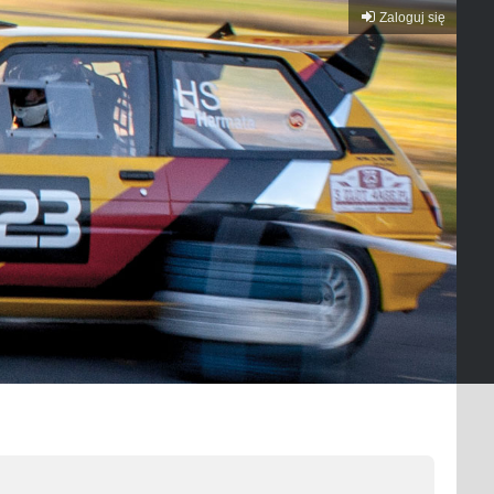
Zaloguj się