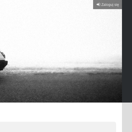
Zaloguj się