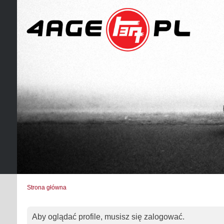
Strona główna
Aby oglądać profile, musisz się zalogować.