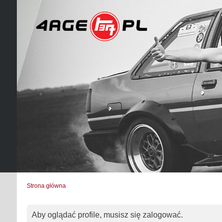
Strona główna
Aby oglądać profile, musisz się zalogować.