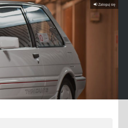
Zaloguj się