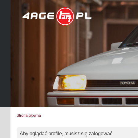
Strona główna
Aby oglądać profile, musisz się zalogować.