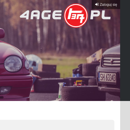
Zaloguj się