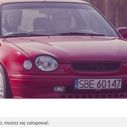
o, musisz się zalogować.