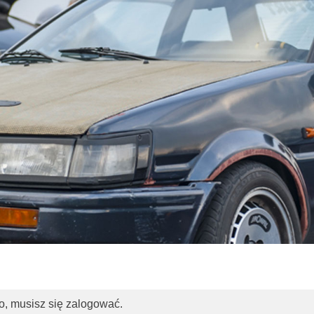
o, musisz się zalogować.