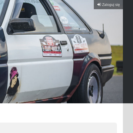
Zaloguj się