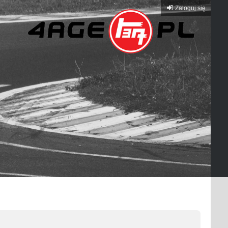
Zaloguj się