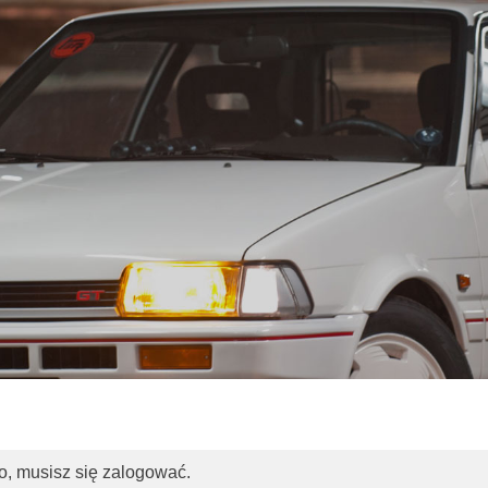
o, musisz się zalogować.