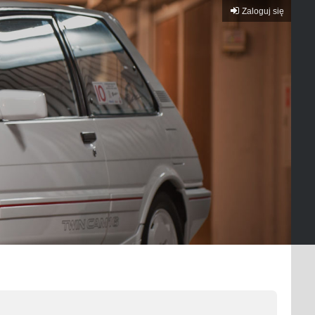
Zaloguj się