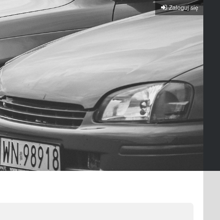
Zaloguj się