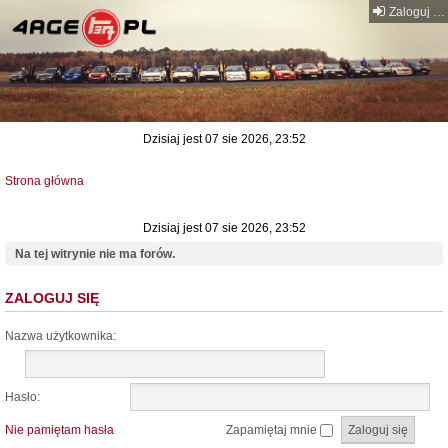
Zaloguj się
Dzisiaj jest 07 sie 2026, 23:52
Strona główna
Dzisiaj jest 07 sie 2026, 23:52
Na tej witrynie nie ma forów.
ZALOGUJ SIĘ
Nazwa użytkownika:
Hasło:
Nie pamiętam hasła
Zapamiętaj mnie