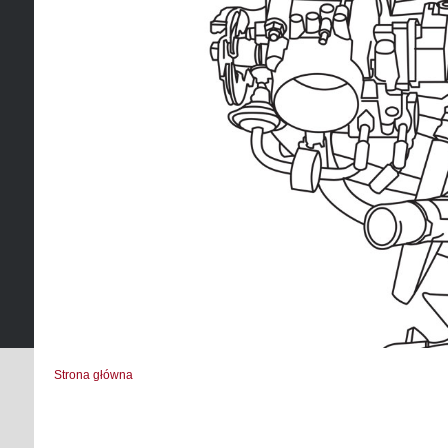
Strona główna