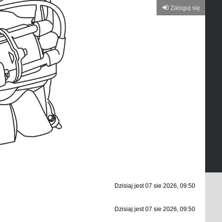
Zaloguj się
Dzisiaj jest 07 sie 2026, 09:50
Dzisiaj jest 07 sie 2026, 09:50