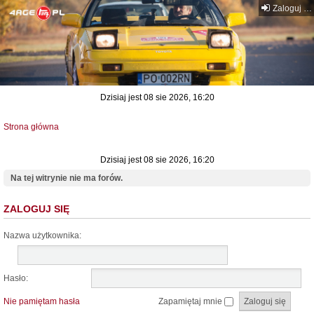
Zaloguj się
Dzisiaj jest 08 sie 2026, 16:20
Strona główna
Dzisiaj jest 08 sie 2026, 16:20
Na tej witrynie nie ma forów.
ZALOGUJ SIĘ
Nazwa użytkownika:
Hasło:
Nie pamiętam hasła
Zapamiętaj mnie