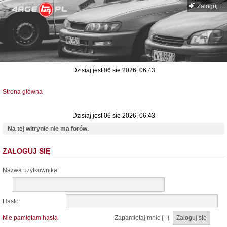
Zaloguj się
Dzisiaj jest 06 sie 2026, 06:43
Strona główna
Dzisiaj jest 06 sie 2026, 06:43
Na tej witrynie nie ma forów.
ZALOGUJ SIĘ
Nazwa użytkownika:
Hasło:
Nie pamiętam hasła
Zapamiętaj mnie