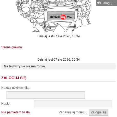
Zaloguj się
Dzisiaj jest 07 sie 2026, 15:34
Strona główna
Dzisiaj jest 07 sie 2026, 15:34
Na tej witrynie nie ma forów.
ZALOGUJ SIĘ
Nazwa użytkownika:
Hasło:
Nie pamiętam hasła
Zapamiętaj mnie