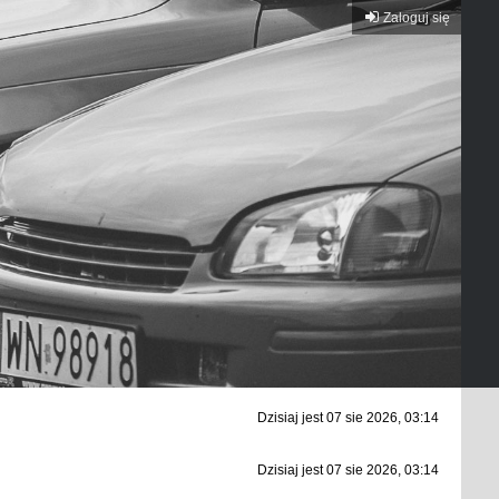
Zaloguj się
Dzisiaj jest 07 sie 2026, 03:14
Dzisiaj jest 07 sie 2026, 03:14