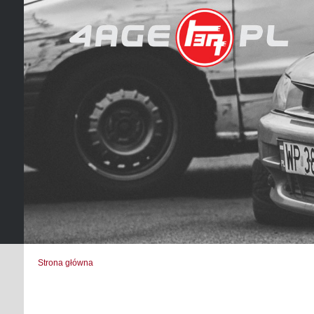
Strona główna