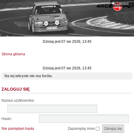
Zaloguj się
Dzisiaj jest 07 sie 2026, 13:45
Strona główna
Dzisiaj jest 07 sie 2026, 13:45
Na tej witrynie nie ma forów.
ZALOGUJ SIĘ
Nazwa użytkownika:
Hasło:
Nie pamiętam hasła
Zapamiętaj mnie