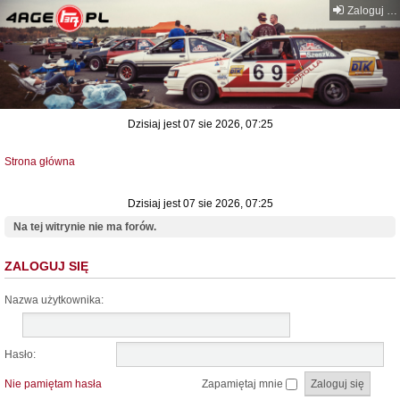
Zaloguj się
Dzisiaj jest 07 sie 2026, 07:25
Strona główna
Dzisiaj jest 07 sie 2026, 07:25
Na tej witrynie nie ma forów.
ZALOGUJ SIĘ
Nazwa użytkownika:
Hasło:
Nie pamiętam hasła
Zapamiętaj mnie