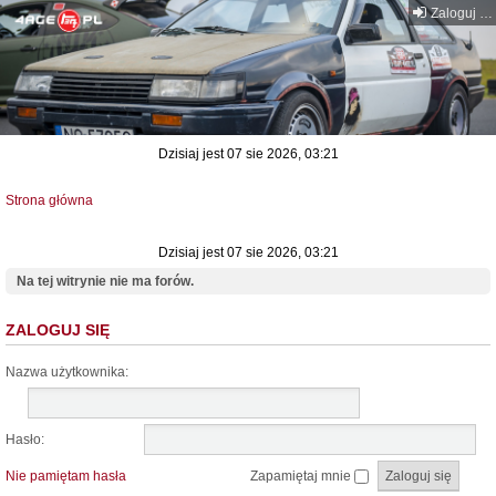
Zaloguj się
Dzisiaj jest 07 sie 2026, 03:21
Strona główna
Dzisiaj jest 07 sie 2026, 03:21
Na tej witrynie nie ma forów.
ZALOGUJ SIĘ
Nazwa użytkownika:
Hasło:
Nie pamiętam hasła
Zapamiętaj mnie