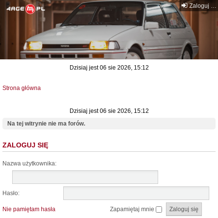
Zaloguj się
Dzisiaj jest 06 sie 2026, 15:12
Strona główna
Dzisiaj jest 06 sie 2026, 15:12
Na tej witrynie nie ma forów.
ZALOGUJ SIĘ
Nazwa użytkownika:
Hasło:
Nie pamiętam hasła
Zapamiętaj mnie