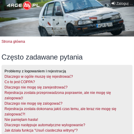
Zaloguj się
Strona główna
Często zadawane pytania
Problemy z logowaniem i rejestracją
Dlaczego w ogóle muszę się rejestrować?
Co to jest COPPA?
Dlaczego nie mogę się zarejestrować?
Rejestracja została przeprowadzona poprawnie, ale nie mogę się
zalogować!
Dlaczego nie mogę się zalogować?
Rejestracja została dokonana jakiś czas temu, ale teraz nie mogę się
zalogować?!
Nie pamiętam hasła!
Dlaczego następuje automatyczne wylogowanie?
Jak działa funkcja “Usuń ciasteczka witryny”?