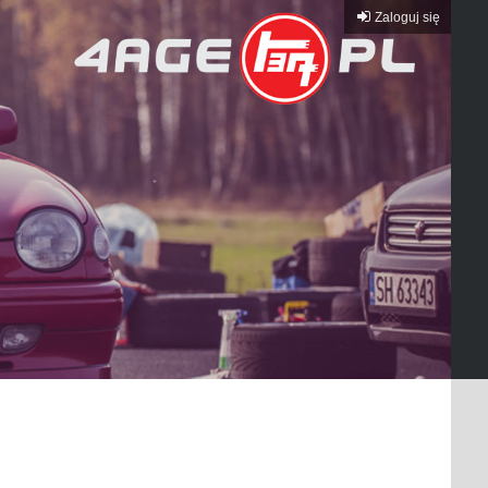
Zaloguj się