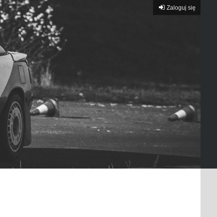
Zaloguj się