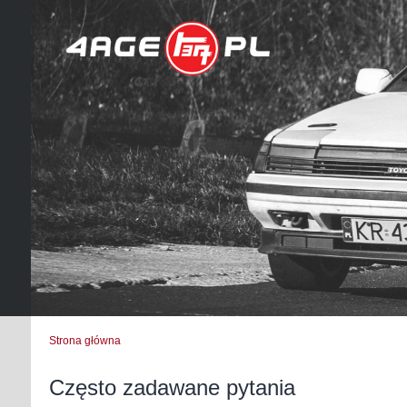
Strona główna
Często zadawane pytania