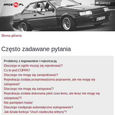
Zaloguj się
Strona główna
Często zadawane pytania
Problemy z logowaniem i rejestracją
Dlaczego w ogóle muszę się rejestrować?
Co to jest COPPA?
Dlaczego nie mogę się zarejestrować?
Rejestracja została przeprowadzona poprawnie, ale nie mogę się
zalogować!
Dlaczego nie mogę się zalogować?
Rejestracja została dokonana jakiś czas temu, ale teraz nie mogę się
zalogować?!
Nie pamiętam hasła!
Dlaczego następuje automatyczne wylogowanie?
Jak działa funkcja “Usuń ciasteczka witryny”?