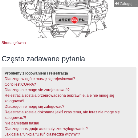
Zaloguj się
Strona główna
Często zadawane pytania
Problemy z logowaniem i rejestracją
Dlaczego w ogóle muszę się rejestrować?
Co to jest COPPA?
Dlaczego nie mogę się zarejestrować?
Rejestracja została przeprowadzona poprawnie, ale nie mogę się
zalogować!
Dlaczego nie mogę się zalogować?
Rejestracja została dokonana jakiś czas temu, ale teraz nie mogę się
zalogować?!
Nie pamiętam hasła!
Dlaczego następuje automatyczne wylogowanie?
Jak działa funkcja “Usuń ciasteczka witryny”?