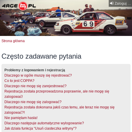
Zaloguj się
Strona główna
Często zadawane pytania
Problemy z logowaniem i rejestracją
Dlaczego w ogóle muszę się rejestrować?
Co to jest COPPA?
Dlaczego nie mogę się zarejestrować?
Rejestracja została przeprowadzona poprawnie, ale nie mogę się
zalogować!
Dlaczego nie mogę się zalogować?
Rejestracja została dokonana jakiś czas temu, ale teraz nie mogę się
zalogować?!
Nie pamiętam hasła!
Dlaczego następuje automatyczne wylogowanie?
Jak działa funkcja “Usuń ciasteczka witryny”?